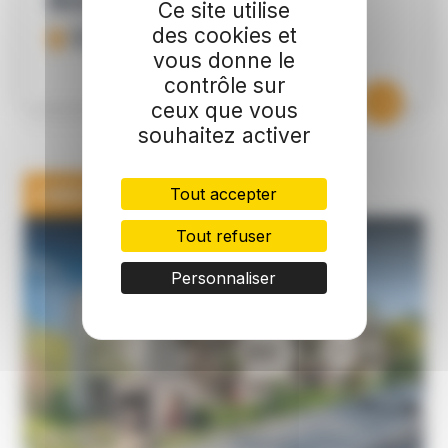
PATIO VERDE
Ce site utilise
RENAGE (38)
des cookies et
vous donne le
contrôle sur
ceux que vous
souhaitez activer
COMMERCIALISATION EN COURS
Tout accepter
Tout refuser
Personnaliser